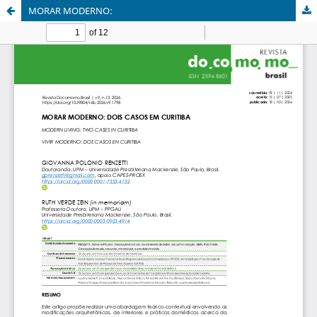
MORAR MODERNO: