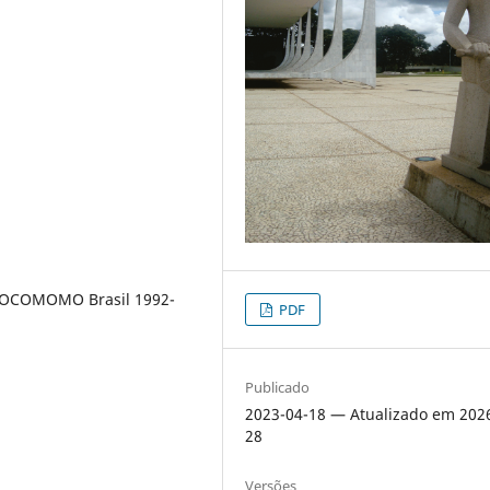
 DOCOMOMO Brasil 1992-
PDF
Publicado
2023-04-18 — Atualizado em 202
28
Versões