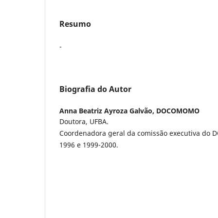
Resumo
-
Biografia do Autor
Anna Beatriz Ayroza Galvão,
DOCOMOMO
Doutora, UFBA.
Coordenadora geral da comissão executiva do
1996 e 1999-2000.