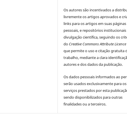
Os autores são incentivados a distrib
livremente os artigos aprovados e cr
links para os artigos em suas páginas
pessoais, e repositórios institucionais
divulgação científica, seguindo os crit
do
Creative Commons Attribute Licence
que permite o uso e citação gratuita 
trabalho, mediante a clara identificaç
autores e dos dados da publicação.
Os dados pessoais informados ao per
serão usados exclusivamente para os
serviços prestados por esta publicaçã
sendo disponibilizados para outras
finalidades ou a terceiros.