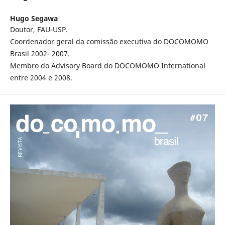
Hugo Segawa
Doutor, FAU-USP.
Coordenador geral da comissão executiva do DOCOMOMO
Brasil 2002- 2007.
Membro do Advisory Board do DOCOMOMO International
entre 2004 e 2008.