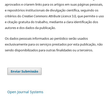
aprovados e criarem links para os artigos em suas páginas pessoais,
e repositórios institucionais de divulgação científica, seguindo os
critérios do
Creative Commons Attribute Licence
3.0, que permite o uso
e citação gratuita do trabalho, mediante a clara identificação dos
autores e dos dados da publicação.
Os dados pessoais informados ao periódico serão usados
exclusivamente para os serviços prestados por esta publicação, não
sendo disponibilizados para outras finalidades ou a terceiros.
Enviar Submissão
Open Journal Systems