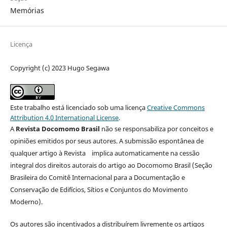
Memórias
Licença
Copyright (c) 2023 Hugo Segawa
Este trabalho está licenciado sob uma licença
Creative Commons
Attribution 4.0 International License
.
A
Revista Docomomo Brasil
não se responsabiliza por conceitos e
opiniões emitidos por seus autores. A submissão espontânea de
qualquer artigo à Revista implica automaticamente na cessão
integral dos direitos autorais do artigo ao Docomomo Brasil (Seção
Brasileira do Comitê Internacional para a Documentação e
Conservação de Edifícios, Sítios e Conjuntos do Movimento
Moderno).
Os autores são incentivados a distribuírem livremente os artigos