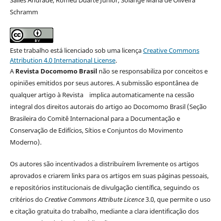
Schramm
Este trabalho está licenciado sob uma licença
Creative Commons
Attribution 4.0 International License
.
A
Revista Docomomo Brasil
não se responsabiliza por conceitos e
opiniões emitidos por seus autores. A submissão espontânea de
qualquer artigo à Revista implica automaticamente na cessão
integral dos direitos autorais do artigo ao Docomomo Brasil (Seção
Brasileira do Comitê Internacional para a Documentação e
Conservação de Edifícios, Sítios e Conjuntos do Movimento
Moderno).
Os autores são incentivados a distribuírem livremente os artigos
aprovados e criarem links para os artigos em suas páginas pessoais,
e repositórios institucionais de divulgação científica, seguindo os
critérios do
Creative Commons Attribute Licence
3.0, que permite o uso
e citação gratuita do trabalho, mediante a clara identificação dos