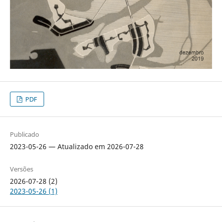
PDF
Publicado
2023-05-26 — Atualizado em 2026-07-28
Versões
2026-07-28 (2)
2023-05-26 (1)