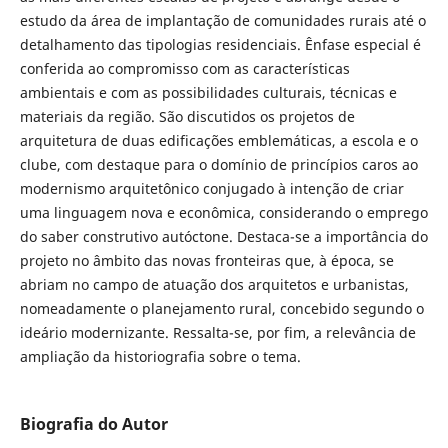
estudo da área de implantação de comunidades rurais até o
detalhamento das tipologias residenciais. Ênfase especial é
conferida ao compromisso com as características
ambientais e com as possibilidades culturais, técnicas e
materiais da região. São discutidos os projetos de
arquitetura de duas edificações emblemáticas, a escola e o
clube, com destaque para o domínio de princípios caros ao
modernismo arquitetônico conjugado à intenção de criar
uma linguagem nova e econômica, considerando o emprego
do saber construtivo autóctone. Destaca-se a importância do
projeto no âmbito das novas fronteiras que, à época, se
abriam no campo de atuação dos arquitetos e urbanistas,
nomeadamente o planejamento rural, concebido segundo o
ideário modernizante. Ressalta-se, por fim, a relevância de
ampliação da historiografia sobre o tema.
Biografia do Autor