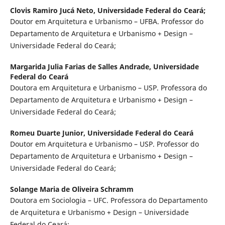
Clovis Ramiro Jucá Neto,
Universidade Federal do Ceará;
Doutor em Arquitetura e Urbanismo – UFBA. Professor do
Departamento de Arquitetura e Urbanismo + Design –
Universidade Federal do Ceará;
Margarida Julia Farias de Salles Andrade,
Universidade
Federal do Ceará
Doutora em Arquitetura e Urbanismo – USP. Professora do
Departamento de Arquitetura e Urbanismo + Design –
Universidade Federal do Ceará;
Romeu Duarte Junior,
Universidade Federal do Ceará
Doutor em Arquitetura e Urbanismo – USP. Professor do
Departamento de Arquitetura e Urbanismo + Design –
Universidade Federal do Ceará;
Solange Maria de Oliveira Schramm
Doutora em Sociologia – UFC. Professora do Departamento
de Arquitetura e Urbanismo + Design – Universidade
Federal do Ceará;