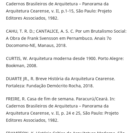
Cadernos Brasileiros de Arquitetura – Panorama da
Arquitetura Cearense, v. II, p.1-15, São Paulo: Projeto
Editores Associados, 1982.
CAHU, T. R. D.; CANTALICE, A. S. C. Por um Brutalismo Social:
A Obra de Frank Svensson em Pernambuco. Anais 7o
Docomomo-NE, Manaus, 2018.
CURTIS, W. Arquitetura moderna desde 1900. Porto Alegre:
Bookman, 2008.
DUARTE JR., R. Breve História da Arquitetura Cearense.
Fortaleza: Fundação Demócrito Rocha, 2018.
FREIRE, R. Casa de fim de semana. Paracurú/Ceará. In:
Cadernos Brasileiros de Arquitetura – Panorama da
Arquitetura Cearense, v. II, p. 24 e 25, São Paulo: Projeto
Editores Associados, 1982.