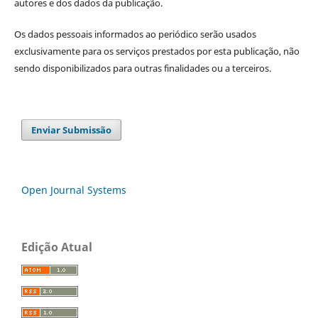
autores e dos dados da publicação.
Os dados pessoais informados ao periódico serão usados
exclusivamente para os serviços prestados por esta publicação, não
sendo disponibilizados para outras finalidades ou a terceiros.
Enviar Submissão
Open Journal Systems
Edição Atual