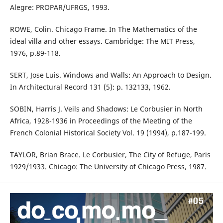
Alegre: PROPAR/UFRGS, 1993.
ROWE, Colin. Chicago Frame. In The Mathematics of the
ideal villa and other essays. Cambridge: The MIT Press,
1976, p.89-118.
SERT, Jose Luis. Windows and Walls: An Approach to Design.
In Architectural Record 131 (5): p. 132133, 1962.
SOBIN, Harris J. Veils and Shadows: Le Corbusier in North
Africa, 1928-1936 in Proceedings of the Meeting of the
French Colonial Historical Society Vol. 19 (1994), p.187-199.
TAYLOR, Brian Brace. Le Corbusier, The City of Refuge, Paris
1929/1933. Chicago: The University of Chicago Press, 1987.