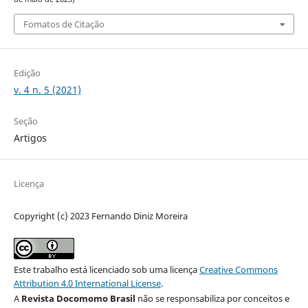
Fomatos de Citação
Edição
v. 4 n. 5 (2021)
Seção
Artigos
Licença
Copyright (c) 2023 Fernando Diniz Moreira
Este trabalho está licenciado sob uma licença
Creative Commons
Attribution 4.0 International License
.
A
Revista Docomomo Brasil
não se responsabiliza por conceitos e