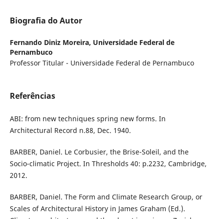
Biografia do Autor
Fernando Diniz Moreira,
Universidade Federal de
Pernambuco
Professor Titular - Universidade Federal de Pernambuco
Referências
ABI: from new techniques spring new forms. In
Architectural Record n.88, Dec. 1940.
BARBER, Daniel. Le Corbusier, the Brise-Soleil, and the
Socio-climatic Project. In Thresholds 40: p.2232, Cambridge,
2012.
BARBER, Daniel. The Form and Climate Research Group, or
Scales of Architectural History in James Graham (Ed.).