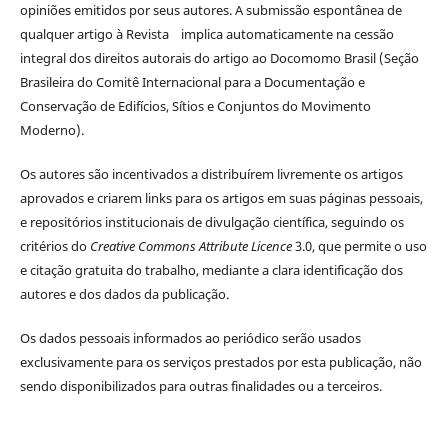
opiniões emitidos por seus autores. A submissão espontânea de
qualquer artigo à Revista implica automaticamente na cessão
integral dos direitos autorais do artigo ao Docomomo Brasil (Seção
Brasileira do Comitê Internacional para a Documentação e
Conservação de Edifícios, Sítios e Conjuntos do Movimento
Moderno).
Os autores são incentivados a distribuírem livremente os artigos
aprovados e criarem links para os artigos em suas páginas pessoais,
e repositórios institucionais de divulgação científica, seguindo os
critérios do
Creative Commons Attribute Licence
3.0, que permite o uso
e citação gratuita do trabalho, mediante a clara identificação dos
autores e dos dados da publicação.
Os dados pessoais informados ao periódico serão usados
exclusivamente para os serviços prestados por esta publicação, não
sendo disponibilizados para outras finalidades ou a terceiros.