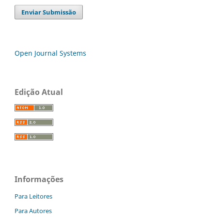
Enviar Submissão
Open Journal Systems
Edição Atual
Informações
Para Leitores
Para Autores