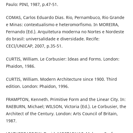
Paulo: PINI, 1987, p.47-51.
COMAS, Carlos Eduardo Dias. Rio, Pernambuco, Rio Grande
e Minas: contextualismo e heteromorfismo. In MOREIRA,
Fernando (Ed.). Arquitetura moderna no Nortes e Nordeste
do brasil: universalidade e diversidade. Recife:
CECI/UNICAP, 2007, p.35-51.
CURTIS, William. Le Corbusier: Ideas and Forms. London:
Phaidon, 1986.
CURTIS, William. Modern Architecture since 1900. Third
edition. London: Phaidon, 1996.
FRAMPTON, Kenneth. Primitive Form and the Linear City. In:
RAEBURN, Michael; WILSON, Victoria (Ed.). Le Corbusier, the
Architect of the Century. London: Arts Council of Britain,
1987.