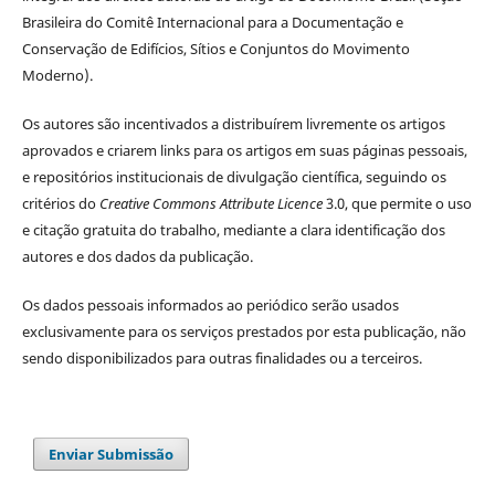
Brasileira do Comitê Internacional para a Documentação e
Conservação de Edifícios, Sítios e Conjuntos do Movimento
Moderno).
Os autores são incentivados a distribuírem livremente os artigos
aprovados e criarem links para os artigos em suas páginas pessoais,
e repositórios institucionais de divulgação científica, seguindo os
critérios do
Creative Commons Attribute Licence
3.0, que permite o uso
e citação gratuita do trabalho, mediante a clara identificação dos
autores e dos dados da publicação.
Os dados pessoais informados ao periódico serão usados
exclusivamente para os serviços prestados por esta publicação, não
sendo disponibilizados para outras finalidades ou a terceiros.
Enviar Submissão