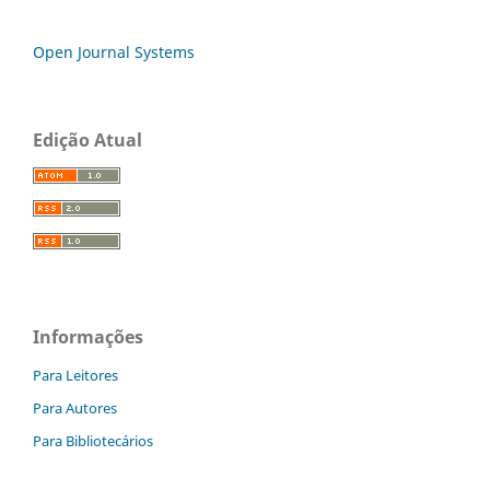
Open Journal Systems
Edição Atual
Informações
Para Leitores
Para Autores
Para Bibliotecários