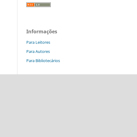
Informações
Para Leitores
Para Autores
Para Bibliotecários