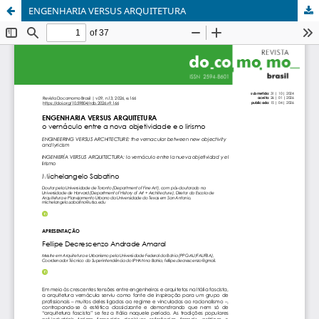
ENGENHARIA VERSUS ARQUITETURA