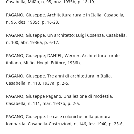
Casabella, Milão, n. 95, nov. 1935b, p. 18-19.
PAGANO, Giuseppe. Architettura rurale in Italia. Casabella,
n. 96, dez. 1935c, p. 16-23.
PAGANO, Giuseppe. Un architetto: Luigi Cosenza. Casabella,
n. 100, abr. 1936a, p. 6-17.
PAGANO, Giuseppe; DANIEL, Werner. Architettura rurale
italiana. Milão: Hoepli Editore, 1936b.
PAGANO, Giuseppe. Tre anni di architettura in Italia.
Casabella, n. 110, 1937a, p. 2-5.
PAGANO, Giuseppe Pagano. Una lezione di modestia.
Casabella, n. 111, mar. 1937b, p. 2-5.
PAGANO, Giuseppe. Le case coloniche nella pianura
lombarda. Casabella-Costruzioni, n. 146, fev. 1940, p. 25-6.