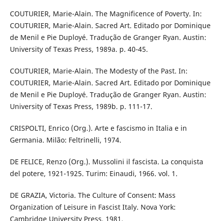
COUTURIER, Marie-Alain. The Magnificence of Poverty. In:
COUTURIER, Marie-Alain. Sacred Art. Editado por Dominique
de Menil e Pie Duployé. Tradução de Granger Ryan. Austin:
University of Texas Press, 1989a. p. 40-45.
COUTURIER, Marie-Alain. The Modesty of the Past. In:
COUTURIER, Marie-Alain. Sacred Art. Editado por Dominique
de Menil e Pie Duployé. Tradução de Granger Ryan. Austin:
University of Texas Press, 1989b. p. 111-17.
CRISPOLTI, Enrico (Org.). Arte e fascismo in Italia e in
Germania. Milão: Feltrinelli, 1974.
DE FELICE, Renzo (Org.). Mussolini il fascista. La conquista
del potere, 1921-1925. Turim: Einaudi, 1966. vol. 1.
DE GRAZIA, Victoria. The Culture of Consent: Mass
Organization of Leisure in Fascist Italy. Nova York:
Cambridge University Press, 1981.