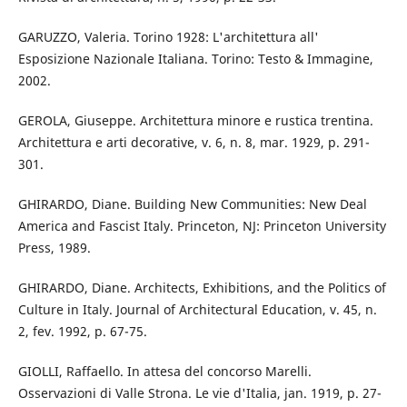
GARUZZO, Valeria. Torino 1928: L'architettura all'
Esposizione Nazionale Italiana. Torino: Testo & Immagine,
2002.
GEROLA, Giuseppe. Architettura minore e rustica trentina.
Architettura e arti decorative, v. 6, n. 8, mar. 1929, p. 291-
301.
GHIRARDO, Diane. Building New Communities: New Deal
America and Fascist Italy. Princeton, NJ: Princeton University
Press, 1989.
GHIRARDO, Diane. Architects, Exhibitions, and the Politics of
Culture in Italy. Journal of Architectural Education, v. 45, n.
2, fev. 1992, p. 67-75.
GIOLLI, Raffaello. In attesa del concorso Marelli.
Osservazioni di Valle Strona. Le vie d'Italia, jan. 1919, p. 27-