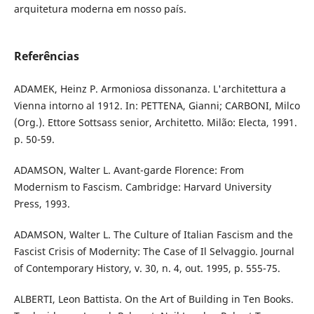
arquitetura moderna em nosso país.
Referências
ADAMEK, Heinz P. Armoniosa dissonanza. L'architettura a
Vienna intorno al 1912. In: PETTENA, Gianni; CARBONI, Milco
(Org.). Ettore Sottsass senior, Architetto. Milão: Electa, 1991.
p. 50-59.
ADAMSON, Walter L. Avant-garde Florence: From
Modernism to Fascism. Cambridge: Harvard University
Press, 1993.
ADAMSON, Walter L. The Culture of Italian Fascism and the
Fascist Crisis of Modernity: The Case of Il Selvaggio. Journal
of Contemporary History, v. 30, n. 4, out. 1995, p. 555-75.
ALBERTI, Leon Battista. On the Art of Building in Ten Books.