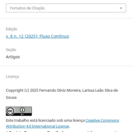
Fomatos de Citação
Edição
v. 8 n. 12 (2025): Fluxo Contínuo
Seção
Artigos
Licença
Copyright (c) 2025 Fernando Diniz Moreira, Larissa Leão Silva de
Sousa
Este trabalho está licenciado sob uma licença
Creative Commons
Attribution 4.0 International License
.