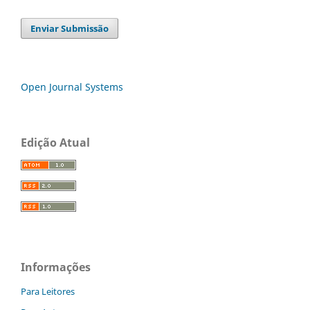
Enviar Submissão
Open Journal Systems
Edição Atual
Informações
Para Leitores