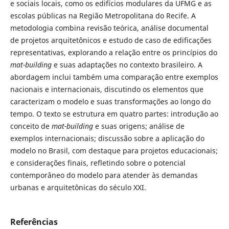
e sociais locais, como os edifícios modulares da UFMG e as
escolas públicas na Região Metropolitana do Recife. A
metodologia combina revisão teórica, análise documental
de projetos arquitetônicos e estudo de caso de edificações
representativas, explorando a relação entre os princípios do
mat-building
e suas adaptações no contexto brasileiro. A
abordagem inclui também uma comparação entre exemplos
nacionais e internacionais, discutindo os elementos que
caracterizam o modelo e suas transformações ao longo do
tempo. O texto se estrutura em quatro partes: introdução ao
conceito de
mat-building
e suas origens; análise de
exemplos internacionais; discussão sobre a aplicação do
modelo no Brasil, com destaque para projetos educacionais;
e considerações finais, refletindo sobre o potencial
contemporâneo do modelo para atender às demandas
urbanas e arquitetônicas do século XXI.
Referências