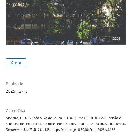
PDF
Publicado
2025-12-15
Como Citar
Moreira, F. D., & Leão Silva de Sousa, L. (2025). MAT-BUILDINGS:: Revisão e
releitura de um tipo moderno e seus reflexos na arquitetura brasileira.
Revista
Docomomo Brasil
,
8
(12), e185. https://doi.org/10.59804/rdb.2025.v8.185