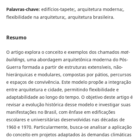
Palavras-chave:
edifícios-tapete;, arquitetura moderna;,
flexibilidade na arquitetura;, arquitetura brasileira.
Resumo
O artigo explora o conceito e exemplos dos chamados
mat-
buildings
, uma abordagem arquitetônica moderna do Pós-
Guerra formada a partir de estruturas extensíveis, não-
hierárquicas e modulares, compostas por pátios, percursos
e espaços de convivência. Este modelo propõe a integração
entre arquitetura e cidade, permitindo flexibilidade e
adaptabilidade ao longo do tempo. O objetivo deste artigo é
revisar a evolução histórica desse modelo e investigar suas
manifestações no Brasil, com ênfase em edificações
escolares e universitárias desenvolvidas nas décadas de
1960 e 1970. Particularmente, busca-se analisar a aplicação
do conceito em projetos adaptados às demandas climáticas