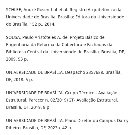
SCHLEE, André Rosenthal et al. Registro Arquitetônico da
Universidade de Brasília. Brasília: Editora da Universidade
de Brasília, 152 p., 2014.
SOUSA, Paulo Aristóteles A. de. Projeto Básico de
Engenharia da Reforma da Cobertura e Fachadas da
Biblioteca Central da Universidade de Brasília. Brasília, DF,
2009. 53 p.
UNIVERSIDADE DE BRASÍLIA. Despacho 2357688. Brasília,
DF, 2018. 5 p.
UNIVERSIDADE DE BRASÍLIA. Grupo Técnico - Avaliação
Estrutural. Parecer n. 02/2019/GT- Avaliação Estrutural.
Brasília, DF, 2019. 8 p.
UNIVERSIDADE DE BRASÍLIA. Plano Diretor do Campus Darcy
Ribeiro. Brasília, DF, 2023a. 42 p.