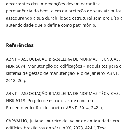
decorrentes das intervenções devem garantir a
permanência do bem, além da proteção de seus atributos,
assegurando a sua durabilidade estrutural sem prejuízo à
autenticidade que o define como patrimônio.
Referências
ABNT – ASSOCIAÇÃO BRASILEIRA DE NORMAS TÉCNICAS.
NBR 5674: Manutenção de edificações – Requisitos para o
sistema de gestão de manutenção. Rio de Janeiro: ABNT,
2012. 26 p.
ABNT – ASSOCIAÇÃO BRASILEIRA DE NORMAS TÉCNICAS.
NBR 6118: Projeto de estruturas de concreto –
Procedimento. Rio de Janeiro: ABNT, 2014. 242 p.
CARVALHO, Juliano Loureiro de. Valor de antiguidade em
edifícios brasileiros do século XX. 2023. 424 f. Tese