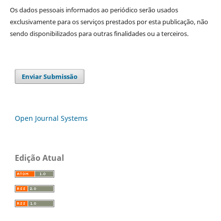
Os dados pessoais informados ao periódico serão usados
exclusivamente para os serviços prestados por esta publicação, não
sendo disponibilizados para outras finalidades ou a terceiros.
Enviar Submissão
Open Journal Systems
Edição Atual