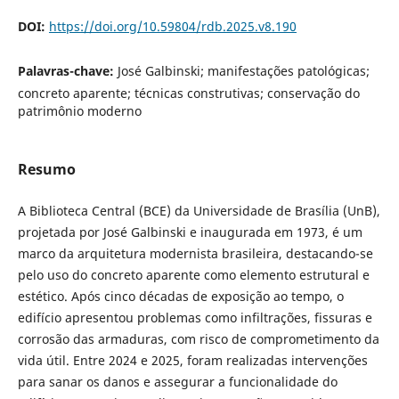
DOI:
https://doi.org/10.59804/rdb.2025.v8.190
Palavras-chave:
José Galbinski; manifestações patológicas;
concreto aparente; técnicas construtivas; conservação do
patrimônio moderno
Resumo
A Biblioteca Central (BCE) da Universidade de Brasília (UnB),
projetada por José Galbinski e inaugurada em 1973, é um
marco da arquitetura modernista brasileira, destacando-se
pelo uso do concreto aparente como elemento estrutural e
estético. Após cinco décadas de exposição ao tempo, o
edifício apresentou problemas como infiltrações, fissuras e
corrosão das armaduras, com risco de comprometimento da
vida útil. Entre 2024 e 2025, foram realizadas intervenções
para sanar os danos e assegurar a funcionalidade do