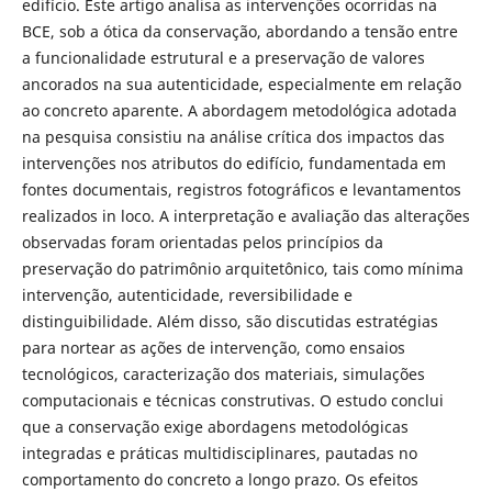
edifício. Este artigo analisa as intervenções ocorridas na
BCE, sob a ótica da conservação, abordando a tensão entre
a funcionalidade estrutural e a preservação de valores
ancorados na sua autenticidade, especialmente em relação
ao concreto aparente. A abordagem metodológica adotada
na pesquisa consistiu na análise crítica dos impactos das
intervenções nos atributos do edifício, fundamentada em
fontes documentais, registros fotográficos e levantamentos
realizados in loco. A interpretação e avaliação das alterações
observadas foram orientadas pelos princípios da
preservação do patrimônio arquitetônico, tais como mínima
intervenção, autenticidade, reversibilidade e
distinguibilidade. Além disso, são discutidas estratégias
para nortear as ações de intervenção, como ensaios
tecnológicos, caracterização dos materiais, simulações
computacionais e técnicas construtivas. O estudo conclui
que a conservação exige abordagens metodológicas
integradas e práticas multidisciplinares, pautadas no
comportamento do concreto a longo prazo. Os efeitos