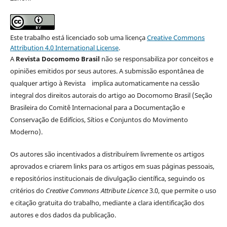
Este trabalho está licenciado sob uma licença
Creative Commons
Attribution 4.0 International License
.
A
Revista Docomomo Brasil
não se responsabiliza por conceitos e
opiniões emitidos por seus autores. A submissão espontânea de
qualquer artigo à Revista implica automaticamente na cessão
integral dos direitos autorais do artigo ao Docomomo Brasil (Seção
Brasileira do Comitê Internacional para a Documentação e
Conservação de Edifícios, Sítios e Conjuntos do Movimento
Moderno).
Os autores são incentivados a distribuírem livremente os artigos
aprovados e criarem links para os artigos em suas páginas pessoais,
e repositórios institucionais de divulgação científica, seguindo os
critérios do
Creative Commons Attribute Licence
3.0, que permite o uso
e citação gratuita do trabalho, mediante a clara identificação dos
autores e dos dados da publicação.