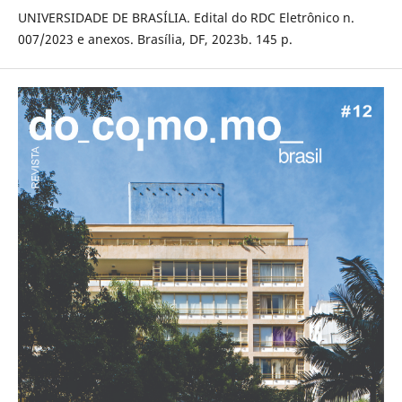
UNIVERSIDADE DE BRASÍLIA. Edital do RDC Eletrônico n.
007/2023 e anexos. Brasília, DF, 2023b. 145 p.