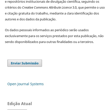
e repositórios institucionais de divulgação científica, seguindo os
critérios do
Creative Commons Attribute Licence
3.0, que permite o uso
e citação gratuita do trabalho, mediante a clara identificação dos
autores e dos dados da publicação.
Os dados pessoais informados ao periódico serão usados
exclusivamente para os serviços prestados por esta publicação, não
sendo disponibilizados para outras finalidades ou a terceiros.
Enviar Submissão
Open Journal Systems
Edição Atual