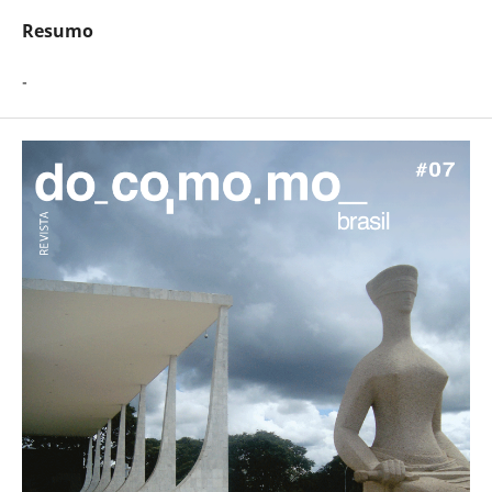
Resumo
-