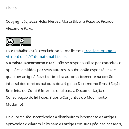
Licença
Copyright (c) 2023 Helio Herbst, Marta Silveira Peixoto, Ricardo
Alexandre Paiva
Este trabalho está licenciado sob uma licença
Creative Commons
Attribution 4.0 International License
.
A
Revista Docomomo Brasil
não se responsabiliza por conceitos e
opiniões emitidos por seus autores. A submissão espontânea de
qualquer artigo à Revista implica automaticamente na cessão
integral dos direitos autorais do artigo ao Docomomo Brasil (Seção
Brasileira do Comitê Internacional para a Documentação e
Conservação de Edifícios, Sítios e Conjuntos do Movimento
Moderno).
Os autores são incentivados a distribuírem livremente os artigos
aprovados e criarem links para os artigos em suas páginas pessoais,