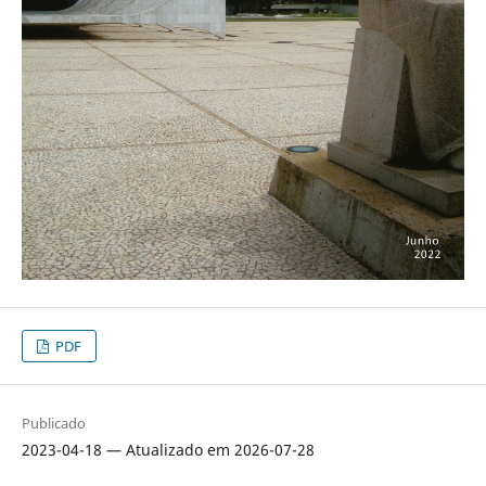
PDF
Publicado
2023-04-18 — Atualizado em 2026-07-28