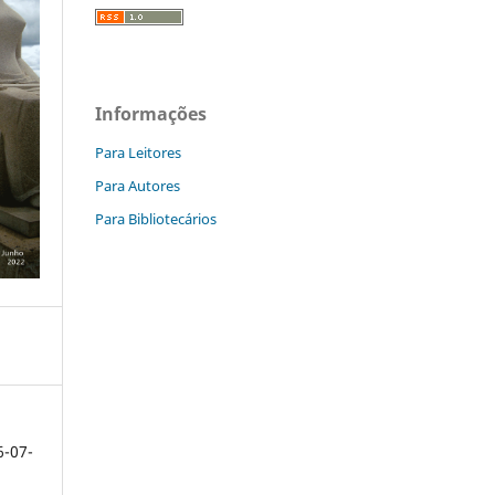
Informações
Para Leitores
Para Autores
Para Bibliotecários
6-07-