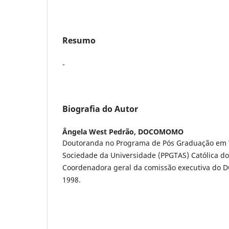
Resumo
-
Biografia do Autor
Ângela West Pedrão,
DOCOMOMO
Doutoranda no Programa de Pós Graduação em T
Sociedade da Universidade (PPGTAS) Católica do
Coordenadora geral da comissão executiva do
1998.