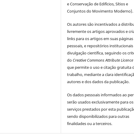
e Conservação de Edifícios, Sítios e
Conjuntos do Movimento Moderno).
Os autores são incentivados a distrib
livremente os artigos aprovados e cr
links para os artigos em suas páginas
pessoais, e repositórios institucionais
divulgação científica, seguindo os crit
do
Creative Commons Attribute Licence
que permite o uso e citação gratuita 
trabalho, mediante a clara identificaç
autores e dos dados da publicação.
Os dados pessoais informados ao per
serão usados exclusivamente para os
serviços prestados por esta publicaçã
sendo disponibilizados para outras
finalidades ou a terceiros.