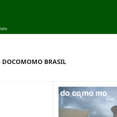
tato
O DOCOMOMO BRASIL