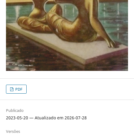
PDF
Publicado
2023-05-20 — Atualizado em 2026-07-28
Versões