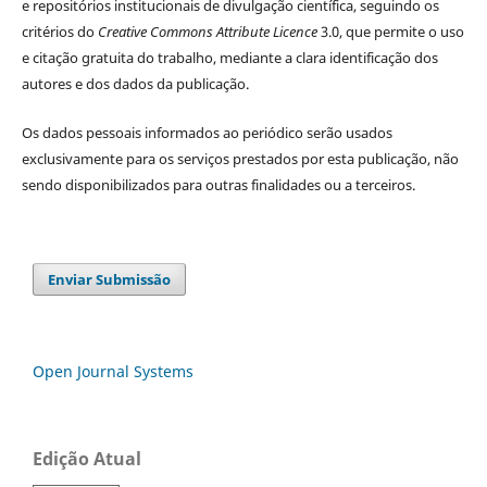
e repositórios institucionais de divulgação científica, seguindo os
critérios do
Creative Commons Attribute Licence
3.0, que permite o uso
e citação gratuita do trabalho, mediante a clara identificação dos
autores e dos dados da publicação.
Os dados pessoais informados ao periódico serão usados
exclusivamente para os serviços prestados por esta publicação, não
sendo disponibilizados para outras finalidades ou a terceiros.
Enviar Submissão
Open Journal Systems
Edição Atual