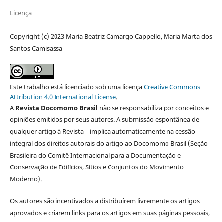
Licença
Copyright (c) 2023 Maria Beatriz Camargo Cappello, Maria Marta dos
Santos Camisassa
Este trabalho está licenciado sob uma licença
Creative Commons
Attribution 4.0 International License
.
A
Revista Docomomo Brasil
não se responsabiliza por conceitos e
opiniões emitidos por seus autores. A submissão espontânea de
qualquer artigo à Revista implica automaticamente na cessão
integral dos direitos autorais do artigo ao Docomomo Brasil (Seção
Brasileira do Comitê Internacional para a Documentação e
Conservação de Edifícios, Sítios e Conjuntos do Movimento
Moderno).
Os autores são incentivados a distribuírem livremente os artigos
aprovados e criarem links para os artigos em suas páginas pessoais,