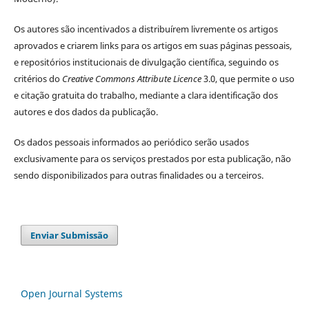
Os autores são incentivados a distribuírem livremente os artigos
aprovados e criarem links para os artigos em suas páginas pessoais,
e repositórios institucionais de divulgação científica, seguindo os
critérios do
Creative Commons Attribute Licence
3.0, que permite o uso
e citação gratuita do trabalho, mediante a clara identificação dos
autores e dos dados da publicação.
Os dados pessoais informados ao periódico serão usados
exclusivamente para os serviços prestados por esta publicação, não
sendo disponibilizados para outras finalidades ou a terceiros.
Enviar Submissão
Open Journal Systems