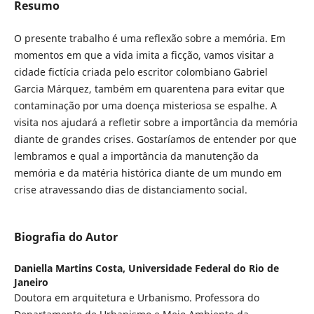
Resumo
O presente trabalho é uma reflexão sobre a memória. Em
momentos em que a vida imita a ficção, vamos visitar a
cidade fictícia criada pelo escritor colombiano Gabriel
Garcia Márquez, também em quarentena para evitar que
contaminação por uma doença misteriosa se espalhe. A
visita nos ajudará a refletir sobre a importância da memória
diante de grandes crises. Gostaríamos de entender por que
lembramos e qual a importância da manutenção da
memória e da matéria histórica diante de um mundo em
crise atravessando dias de distanciamento social.
Biografia do Autor
Daniella Martins Costa,
Universidade Federal do Rio de
Janeiro
Doutora em arquitetura e Urbanismo. Professora do