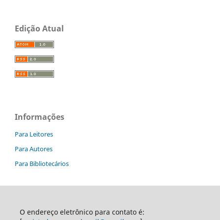
Edição Atual
Informações
Para Leitores
Para Autores
Para Bibliotecários
O endereço eletrônico para contato é: