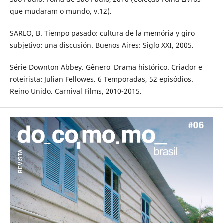
que mudaram o mundo, v.12).
SARLO, B. Tiempo pasado: cultura de la memória y giro
subjetivo: una discusión. Buenos Aires: Siglo XXI, 2005.
Série Downton Abbey. Gênero: Drama histórico. Criador e
roteirista: Julian Fellowes. 6 Temporadas, 52 episódios.
Reino Unido. Carnival Films, 2010-2015.