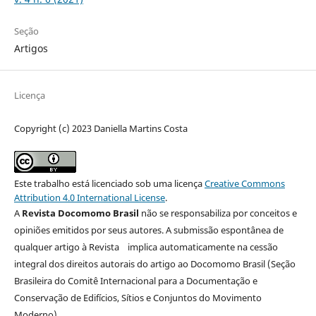
Seção
Artigos
Licença
Copyright (c) 2023 Daniella Martins Costa
Este trabalho está licenciado sob uma licença
Creative Commons
Attribution 4.0 International License
.
A
Revista Docomomo Brasil
não se responsabiliza por conceitos e
opiniões emitidos por seus autores. A submissão espontânea de
qualquer artigo à Revista implica automaticamente na cessão
integral dos direitos autorais do artigo ao Docomomo Brasil (Seção
Brasileira do Comitê Internacional para a Documentação e
Conservação de Edifícios, Sítios e Conjuntos do Movimento
Moderno).